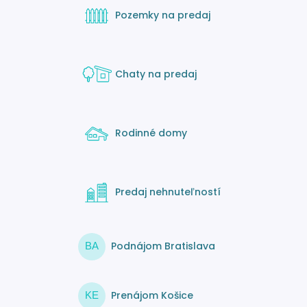
Pozemky na predaj
Chaty na predaj
Rodinné domy
Predaj nehnuteľností
Podnájom Bratislava
BA
Prenájom Košice
KE