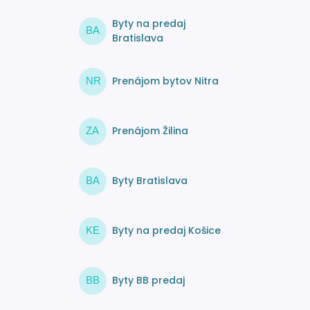
Byty na predaj
BA
Bratislava
Prenájom bytov Nitra
NR
Prenájom Žilina
ZA
Byty Bratislava
BA
Byty na predaj Košice
KE
Byty BB predaj
BB