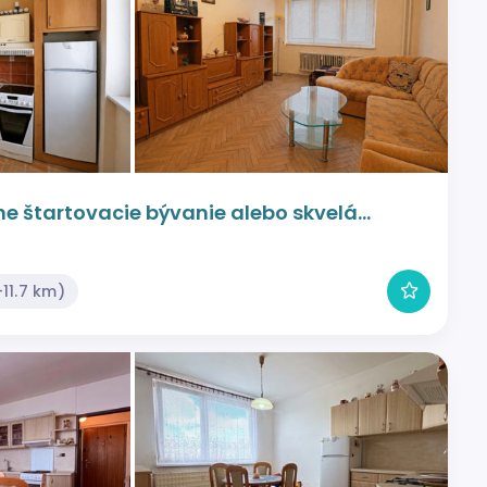
ne štartovacie bývanie alebo skvelá
11.7 km)