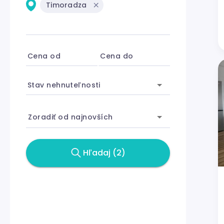
Timoradza
Cena od
Cena do
Stav nehnuteľnosti
Zoradiť od najnovších
Hľadaj (2)