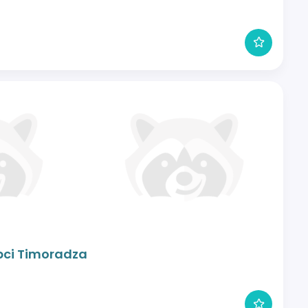
obci Timoradza