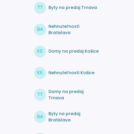
Byty na predaj Trnava
TT
Nehnuteľnosti
BA
Bratislava
Domy na predaj Košice
KE
Nehnuteľnosti Košice
KE
Domy na predaj
TT
Trnava
Byty na predaj
BA
Bratislava