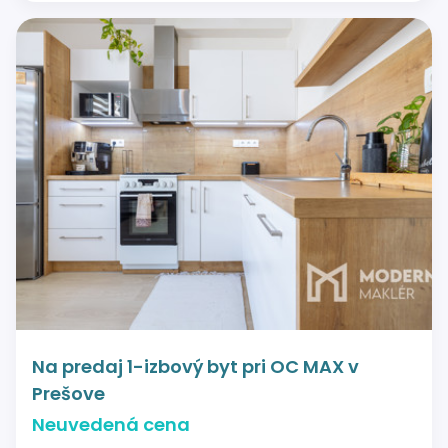
Na predaj 1-izbový byt pri OC MAX v
Prešove
Neuvedená cena