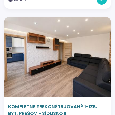
KOMPLETNE ZREKONŠTRUOVANÝ 1-IZB.
BYT, PREŠOV - SÍDLISKO II