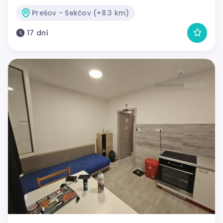
Prešov - Sekčov (+8.3 km)
17 dní