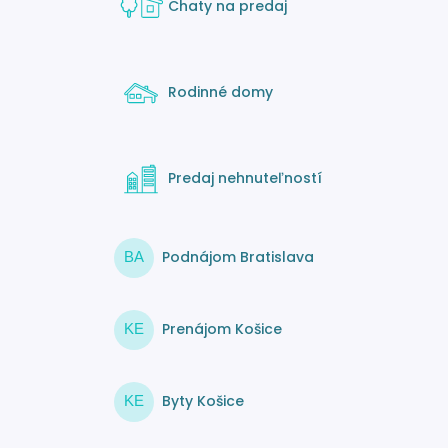
Chaty na predaj
Rodinné domy
Predaj nehnuteľností
Podnájom Bratislava
BA
Prenájom Košice
KE
Byty Košice
KE