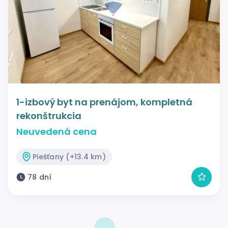
1-izbový byt na prenájom, kompletná
rekonštrukcia
Neuvedená cena
Piešťany (+13.4 km)
78 dní