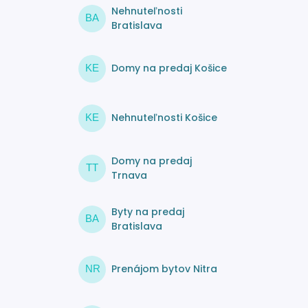
Nehnuteľnosti
BA
Bratislava
Domy na predaj Košice
KE
Nehnuteľnosti Košice
KE
Domy na predaj
TT
Trnava
Byty na predaj
BA
Bratislava
Prenájom bytov Nitra
NR