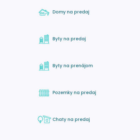
Domy na predaj
Byty na predaj
Byty na prenájom
Pozemky na predaj
Chaty na predaj