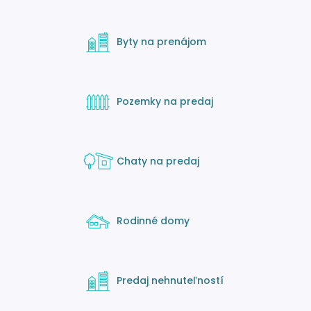
Byty na prenájom
Pozemky na predaj
Chaty na predaj
Rodinné domy
Predaj nehnuteľností