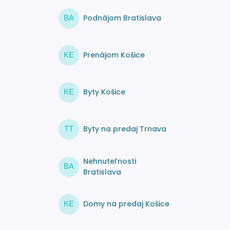
Podnájom Bratislava
BA
Prenájom Košice
KE
Byty Košice
KE
Byty na predaj Trnava
TT
Nehnuteľnosti
BA
Bratislava
Domy na predaj Košice
KE