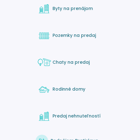
Byty na prenájom
Pozemky na predaj
Chaty na predaj
Rodinné domy
Predaj nehnuteľností