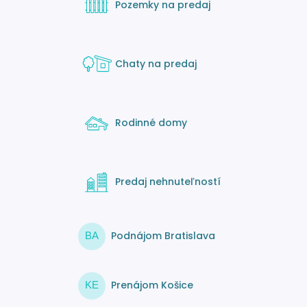
Pozemky na predaj
Chaty na predaj
Rodinné domy
Predaj nehnuteľností
Podnájom Bratislava
BA
Prenájom Košice
KE