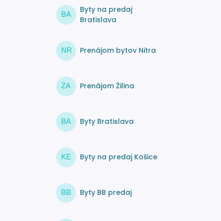
Byty na predaj
BA
Bratislava
Prenájom bytov Nitra
NR
Prenájom Žilina
ZA
Byty Bratislava
BA
Byty na predaj Košice
KE
Byty BB predaj
BB