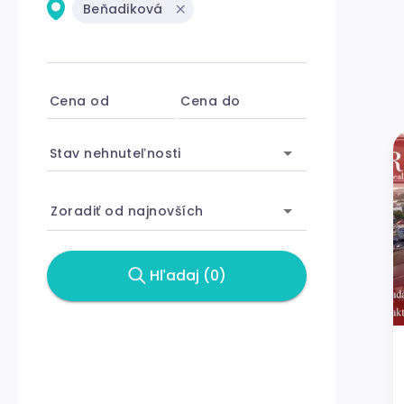
Beňadiková
Cena od
Cena do
Stav nehnuteľnosti
Zoradiť od najnovších
Hľadaj (0)