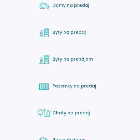
Domy na predaj
Byty na predaj
Byty na prenájom
Pozemky na predaj
Chaty na predaj
Rodinné domy