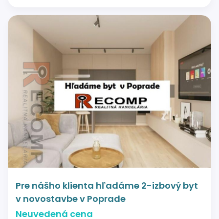
Pre nášho klienta hľadáme 2-izbový byt
v novostavbe v Poprade
Neuvedená cena