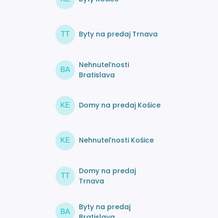
Byty na predaj Trnava
TT
Nehnuteľnosti
BA
Bratislava
Domy na predaj Košice
KE
Nehnuteľnosti Košice
KE
Domy na predaj
TT
Trnava
Byty na predaj
BA
Bratislava