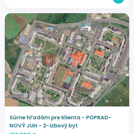
Súrne hľadám pre klienta - POPRAD-
NOVÝ JUH - 2-izbový byt