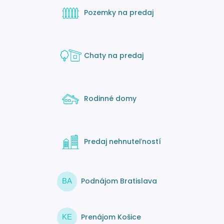
Pozemky na predaj
Chaty na predaj
Rodinné domy
Predaj nehnuteľností
Podnájom Bratislava
BA
Prenájom Košice
KE