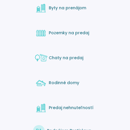
Byty na prenájom
Pozemky na predaj
Chaty na predaj
Rodinné domy
Predaj nehnuteľností