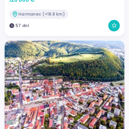
Harmanec (+18.8 km)
57 dní