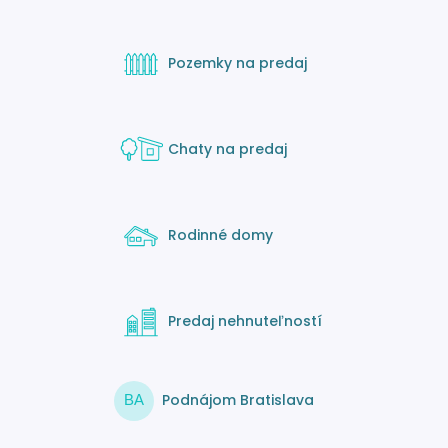
Pozemky na predaj
Chaty na predaj
Rodinné domy
Predaj nehnuteľností
Podnájom Bratislava
BA