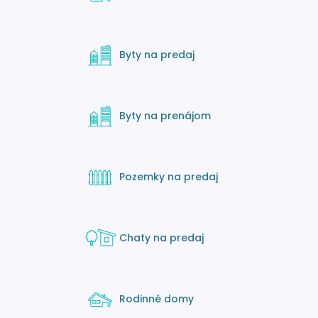
Byty na predaj
Byty na prenájom
Pozemky na predaj
Chaty na predaj
Rodinné domy