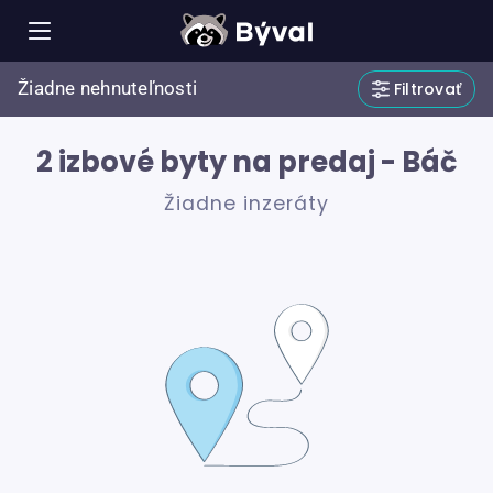
Žiadne nehnuteľnosti
Filtrovať
2 izbové byty na predaj - Báč
Žiadne inzeráty