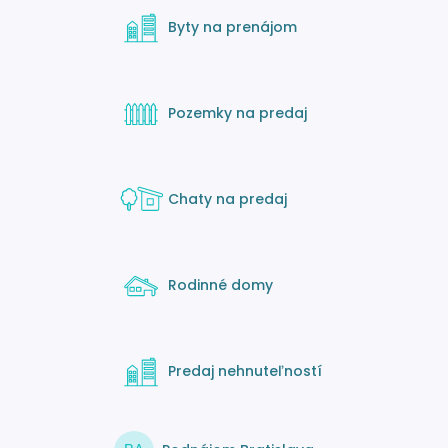
Byty na prenájom
Pozemky na predaj
Chaty na predaj
Rodinné domy
Predaj nehnuteľností