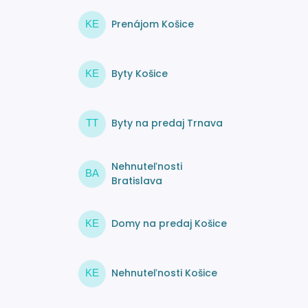
Prenájom Košice
KE
Byty Košice
KE
Byty na predaj Trnava
TT
Nehnuteľnosti
BA
Bratislava
Domy na predaj Košice
KE
Nehnuteľnosti Košice
KE