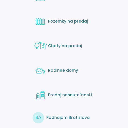
Pozemky na predaj
Chaty na predaj
Rodinné domy
Predaj nehnuteľností
Podnájom Bratislava
BA