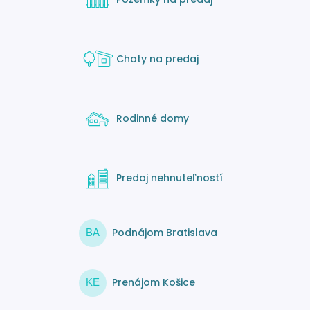
Chaty na predaj
Rodinné domy
Predaj nehnuteľností
Podnájom Bratislava
BA
Prenájom Košice
KE