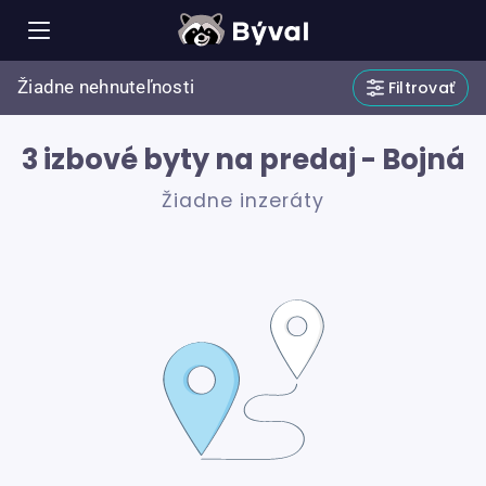
Žiadne nehnuteľnosti
Filtrovať
3 izbové byty na predaj - Bojná
Žiadne inzeráty