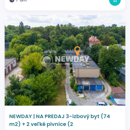
NEWDAY | NA PREDAJ 3-izbový byt (74
m2) + 2 veľké pivnice (2