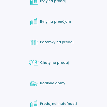
Byty na predaj
Byty na prenájom
Pozemky na predaj
Chaty na predaj
Rodinné domy
Predaj nehnuteľností