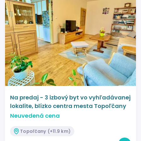
Na predaj - 3 izbový byt vo vyhľadávanej
lokalite, blízko centra mesta Topoľčany
Neuvedená cena
Topoľčany (+11.9 km)