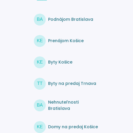
Podnájom Bratislava
BA
Prenájom Košice
KE
Byty Košice
KE
Byty na predaj Trnava
TT
Nehnuteľnosti
BA
Bratislava
Domy na predaj Košice
KE