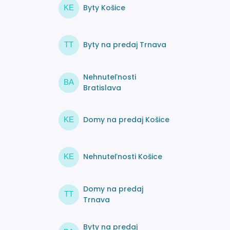
Byty Košice
KE
Byty na predaj Trnava
TT
Nehnuteľnosti
BA
Bratislava
Domy na predaj Košice
KE
Nehnuteľnosti Košice
KE
Domy na predaj
TT
Trnava
Byty na predaj