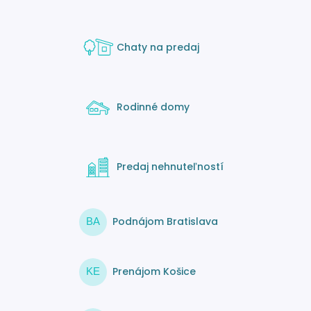
Chaty na predaj
Rodinné domy
Predaj nehnuteľností
Podnájom Bratislava
BA
Prenájom Košice
KE