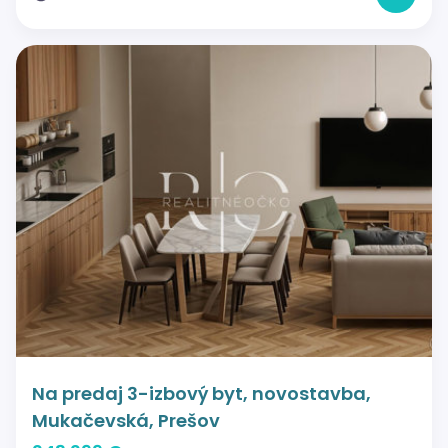
Na predaj 3-izbový byt, novostavba,
Mukačevská, Prešov