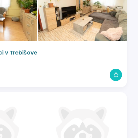
ci v Trebišove