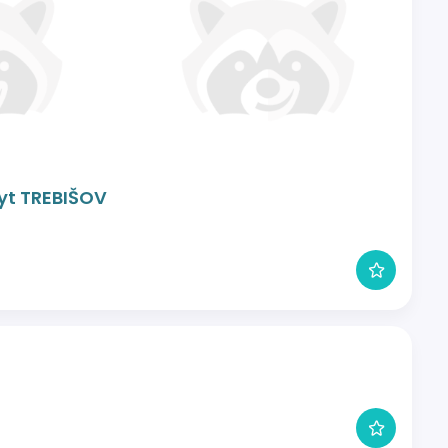
yt TREBIŠOV