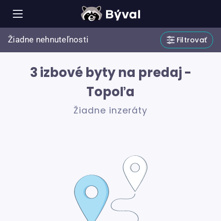
Žiadne nehnuteľnosti
Filtrovať
3 izbové byty na predaj -
Topoľa
Žiadne inzeráty