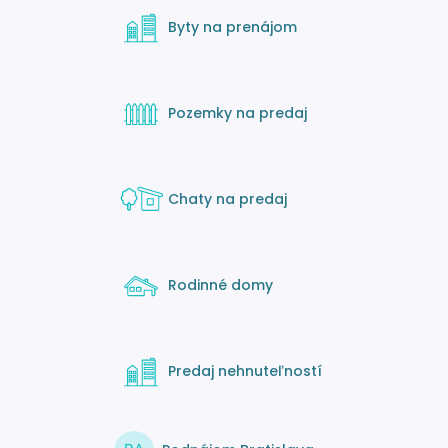
Byty na prenájom
Pozemky na predaj
Chaty na predaj
Rodinné domy
Predaj nehnuteľností