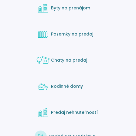
Byty na prenájom
Pozemky na predaj
Chaty na predaj
Rodinné domy
Predaj nehnuteľností