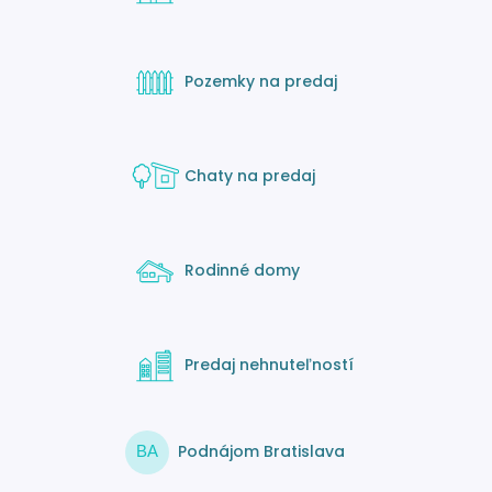
Pozemky na predaj
Chaty na predaj
Rodinné domy
Predaj nehnuteľností
Podnájom Bratislava
BA