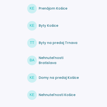
Prenájom Košice
KE
Byty Košice
KE
Byty na predaj Trnava
TT
Nehnuteľnosti
BA
Bratislava
Domy na predaj Košice
KE
Nehnuteľnosti Košice
KE