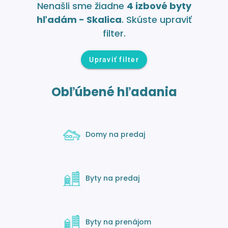
Nenašli sme žiadne
4 izbové byty
hľadám - Skalica
. Skúste upraviť
filter.
Upraviť filter
Obľúbené hľadania
Domy na predaj
Byty na predaj
Byty na prenájom