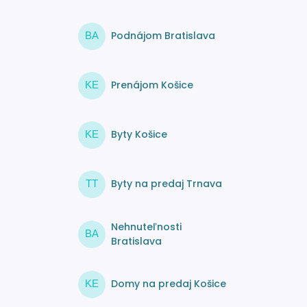
Podnájom Bratislava
BA
Prenájom Košice
KE
Byty Košice
KE
Byty na predaj Trnava
TT
Nehnuteľnosti
BA
Bratislava
Domy na predaj Košice
KE