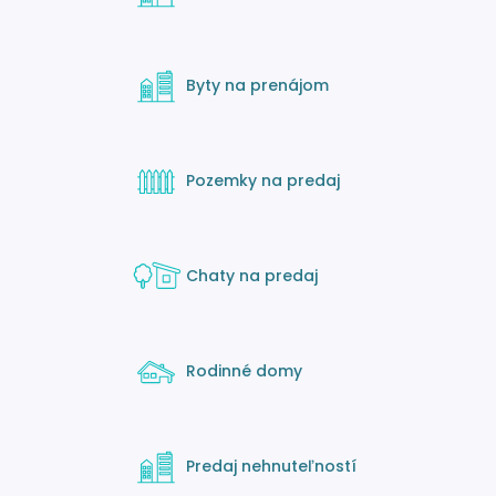
Byty na prenájom
Pozemky na predaj
Chaty na predaj
Rodinné domy
Predaj nehnuteľností