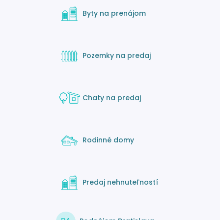
Byty na prenájom
Pozemky na predaj
Chaty na predaj
Rodinné domy
Predaj nehnuteľností