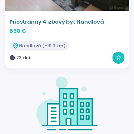
Priestranný 4 izbový byt Handlová
650 €
Handlová (+19.3 km)
73 dní