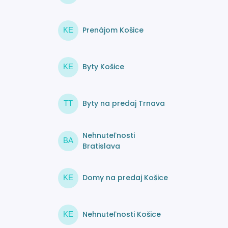
Prenájom Košice
KE
Byty Košice
KE
Byty na predaj Trnava
TT
Nehnuteľnosti
BA
Bratislava
Domy na predaj Košice
KE
Nehnuteľnosti Košice
KE