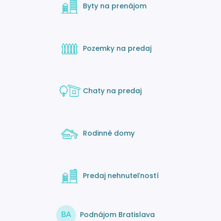
Byty na prenájom
Pozemky na predaj
Chaty na predaj
Rodinné domy
Predaj nehnuteľností
Podnájom Bratislava
BA