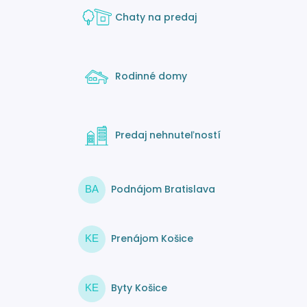
Chaty na predaj
Rodinné domy
Predaj nehnuteľností
Podnájom Bratislava
BA
Prenájom Košice
KE
Byty Košice
KE