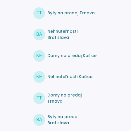
Byty na predaj Trnava
TT
Nehnuteľnosti
BA
Bratislava
Domy na predaj Košice
KE
Nehnuteľnosti Košice
KE
Domy na predaj
TT
Trnava
Byty na predaj
BA
Bratislava